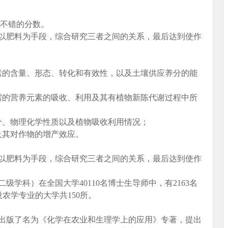
得不错的分数。
以肥料为手段，综合研究三者之间的关系，最后达到使作
素的含量、形态、转化和有效性，以及土壤供应养分的能
需的营养元素的吸收、利用及其有植物新陈代谢过程中所
分、物理化学性质以及植物吸收利用情况；
及其对作物的增产效应。
以肥料为手段，综合研究三者之间的关系，最后达到使作
学科）在全国大学40110名博士生导师中，有2163名
设农学专业的大学共150所。
年出版了名为《化学在农业和生理学上的应用》专著，提出