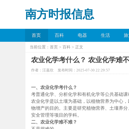
南方时报信息
首页
百科
电器
生活
旅
当前位置：
首页
>
百科
> 正文
农业化学考什么？ 农业化学难
作者：汪嘉欣
发布时间：2025-07-30 22:29:57
一、农业化学考什么？
考普通化学、分析化学和有机化学等公共基础课
农业化学是以土壤为基础，以植物营养为中心，
物增产的目的。主要是研究植物营养、土壤养分
安全管理等项目的学科。
二、农业化学难不难？
不是很难的。