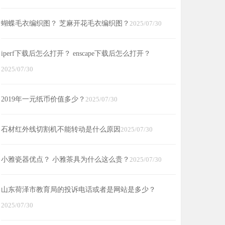
蝴蝶毛衣编织图？ 芝麻开花毛衣编织图？
2025/07/30
iperf下载后怎么打开？ enscape下载后怎么打开？
2025/07/30
2019年一元纸币价值多少？
2025/07/30
石材红外线切割机不能转动是什么原因
2025/07/30
小雅瓷器优点？ 小雅茶具为什么这么贵？
2025/07/30
山东荷泽市教育局的投诉电话或者是网站是多少？
2025/07/30