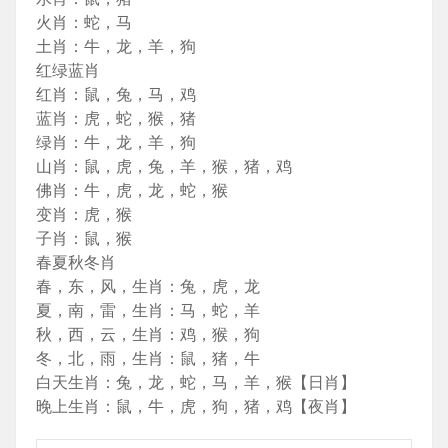
火肖：蛇，马
土肖：牛，龙，羊，狗
红绿蓝肖
红肖：鼠，兔，马，鸡
蓝肖：虎，蛇，猴，猪
绿肖：牛，龙，羊，狗
山肖：鼠，虎，兔，羊，猴，猪，鸡
佛肖：牛，虎，龙，蛇，猴
变肖：虎，猴
子肖：鼠，猴
春夏秋冬肖
春，东，风，生肖：兔，虎，龙
夏，南，雷，生肖：马，蛇，羊
秋，西，云，生肖：鸡，猴，狗
冬，北，雨，生肖：鼠，猪，牛
白天生肖：兔，龙，蛇，马，羊，猴【日肖】
晚上生肖：鼠，牛，虎，狗，猪，鸡【夜肖】