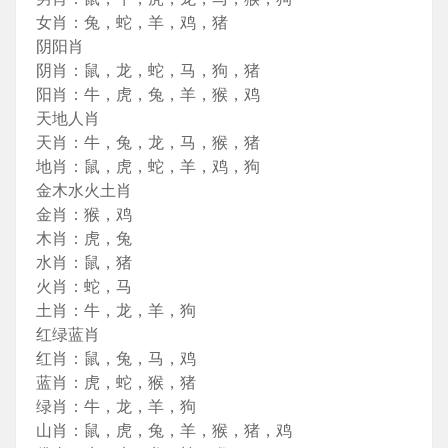
女肖：兔，蛇，羊，鸡，猪
阴阳肖
阴肖：鼠，龙，蛇，马，狗，猪
阳肖：牛，虎，兔，羊，猴，鸡
天地人肖
天肖：牛，兔，龙，马，猴，猪
地肖：鼠，虎，蛇，羊，鸡，狗
金木水火土肖
金肖：猴，鸡
木肖：虎，兔
水肖：鼠，猪
火肖：蛇，马
土肖：牛，龙，羊，狗
红绿蓝肖
红肖：鼠，兔，马，鸡
蓝肖：虎，蛇，猴，猪
绿肖：牛，龙，羊，狗
山肖：鼠，虎，兔，羊，猴，猪，鸡