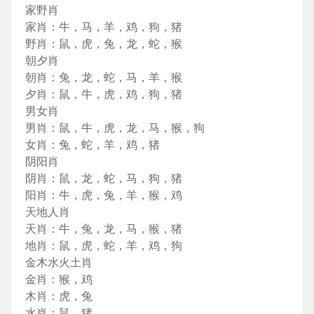
家野肖
家肖：牛，马，羊，鸡，狗，猪
野肖：鼠，虎，兔，龙，蛇，猴
朝夕肖
朝肖：兔，龙，蛇，马，羊，猴
夕肖：鼠，牛，虎，鸡，狗，猪
男女肖
男肖：鼠，牛，虎，龙，马，猴，狗
女肖：兔，蛇，羊，鸡，猪
阴阳肖
阴肖：鼠，龙，蛇，马，狗，猪
阳肖：牛，虎，兔，羊，猴，鸡
天地人肖
天肖：牛，兔，龙，马，猴，猪
地肖：鼠，虎，蛇，羊，鸡，狗
金木水火土肖
金肖：猴，鸡
木肖：虎，兔
水肖：鼠，猪